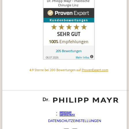
4.9
Sterne bei
200
Bewertungen auf
ProvenExpert.com
IMPRESSUM
DATENSCHUTZ
DATENSCHUTZEINSTELLUNGEN