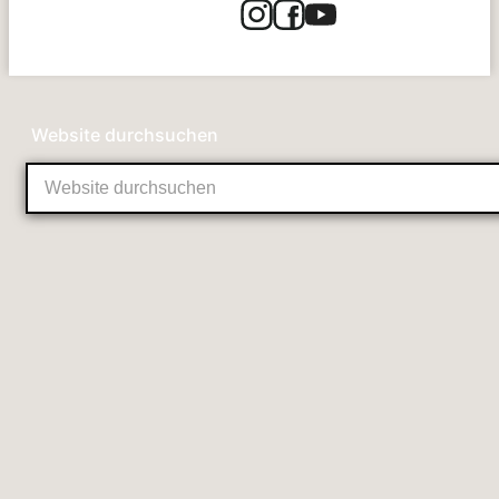
Website durchsuchen