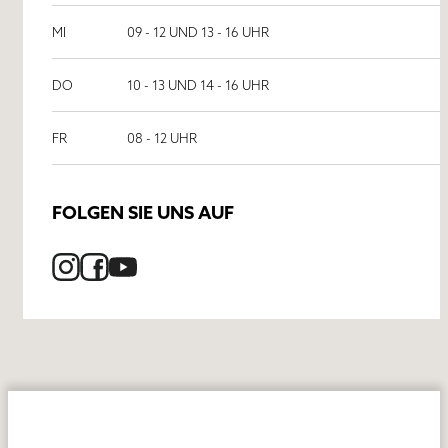
MI
09 - 12 UND 13 - 16 UHR
DO
10 - 13 UND 14 - 16 UHR
FR
08 - 12 UHR
FOLGEN SIE UNS AUF