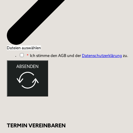
Dateien auswählen
*
Ich stimme den AGB und der
Datenschutzerklärung
zu.
ABSENDEN
TERMIN VEREINBAREN