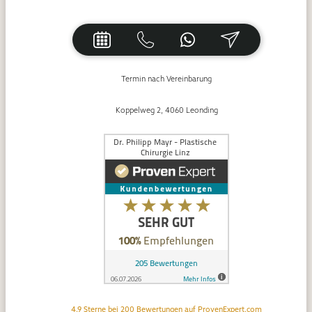
Termin nach Vereinbarung
Koppelweg 2, 4060 Leonding
4.9
Sterne bei
200
Bewertungen auf
ProvenExpert.com