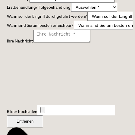
Erstbehandlung/ Folgebehandlung
Wann soll der Eingriff durchgeführt werden?
Wann sind Sie am besten erreichbar?
Ihre Nachricht
Bilder hochladen
Entfernen