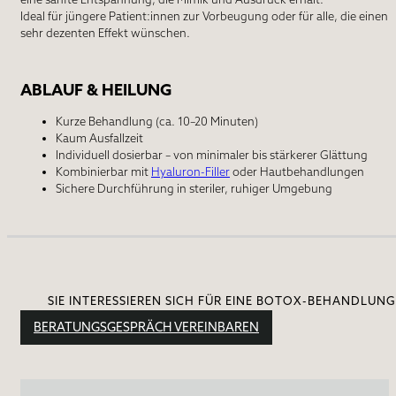
Ideal für jüngere Patient:innen zur Vorbeugung oder für alle, die einen
sehr dezenten Effekt wünschen.
ABLAUF & HEILUNG
Kurze Behandlung (ca. 10–20 Minuten)
Kaum Ausfallzeit
Individuell dosierbar – von minimaler bis stärkerer Glättung
Kombinierbar mit
Hyaluron
-
Filler
oder Hautbehandlungen
Sichere Durchführung in steriler, ruhiger Umgebung
SIE INTERESSIEREN SICH FÜR EINE BOTOX-BEHANDLUNG
BERATUNGSGESPRÄCH VEREINBAREN