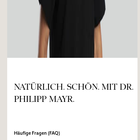
NATÜRLICH. SCHÖN. MIT DR.
PHILIPP MAYR.
Häufige Fragen (FAQ)