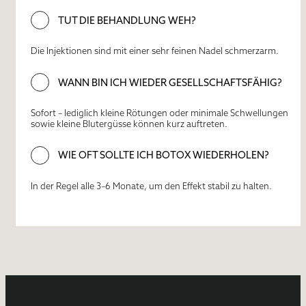
TUT DIE BEHANDLUNG WEH?
Die Injektionen sind mit einer sehr feinen Nadel schmerzarm.
WANN BIN ICH WIEDER GESELLSCHAFTSFÄHIG?
Sofort – lediglich kleine Rötungen oder minimale Schwellungen
sowie kleine Blutergüsse können kurz auftreten.
WIE OFT SOLLTE ICH BOTOX WIEDERHOLEN?
In der Regel alle 3–6 Monate, um den Effekt stabil zu halten.