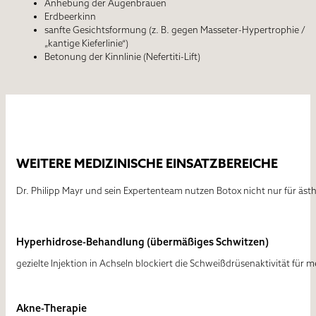
Anhebung der Augenbrauen
Erdbeerkinn
sanfte Gesichtsformung (z. B. gegen Masseter-Hypertrophie /
„kantige Kieferlinie“)
Betonung der Kinnlinie (Nefertiti-Lift)
WEITERE MEDIZINISCHE EINSATZBEREICHE
Dr. Philipp Mayr
und sein Expertenteam nutzen Botox nicht nur für ästh
Hyperhidrose-Behandlung (übermäßiges Schwitzen)
gezielte Injektion in Achseln blockiert die Schweißdrüsenaktivität für
Akne-Therapie