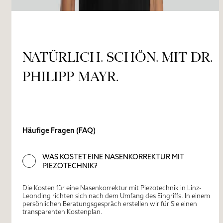
NATÜRLICH. SCHÖN. MIT DR.
PHILIPP MAYR.
Häufige Fragen (FAQ)
WAS KOSTET EINE NASENKORREKTUR MIT
PIEZOTECHNIK?
Die Kosten für eine Nasenkorrektur mit Piezotechnik in Linz-
Leonding richten sich nach dem Umfang des Eingriffs. In einem
persönlichen Beratungsgespräch erstellen wir für Sie einen
transparenten Kostenplan.