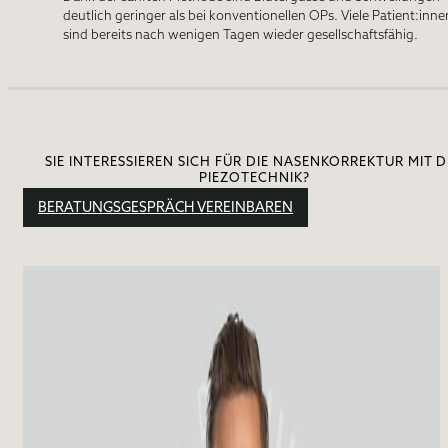
deutlich geringer als bei konventionellen OPs. Viele Patient:inne
sind bereits nach wenigen Tagen wieder gesellschaftsfähig.
SIE INTERESSIEREN SICH FÜR DIE NASENKORREKTUR MIT D
PIEZOTECHNIK?
BERATUNGSGESPRÄCH VEREINBAREN